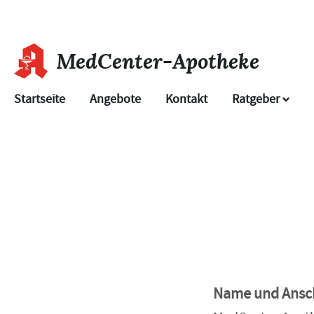
MedCenter-Apotheke
Startseite
Angebote
Kontakt
Ratgeber
Name und Ansch