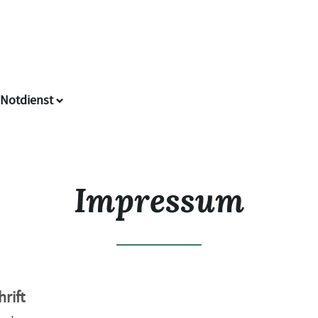
Notdienst
Impressum
rift